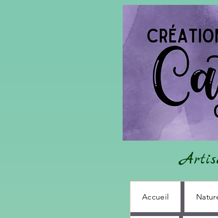
Artis
Accueil
Natur