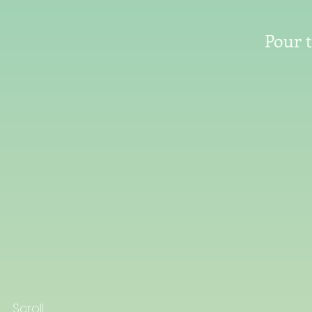
Pour 
Scroll