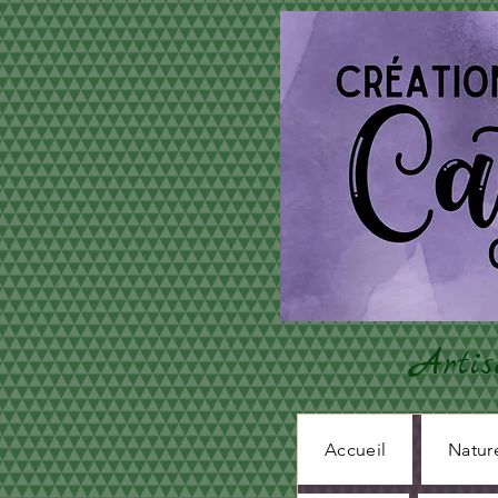
Artis
Accueil
Natur