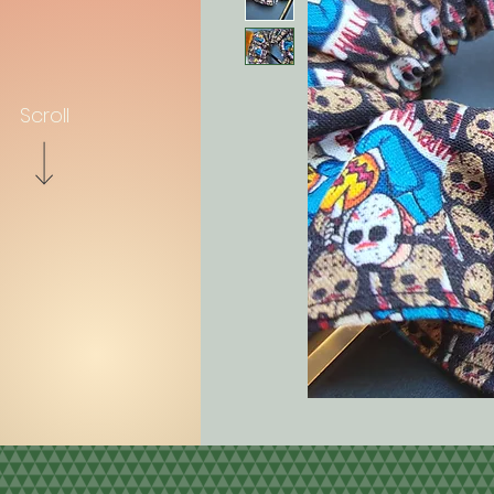
Scroll