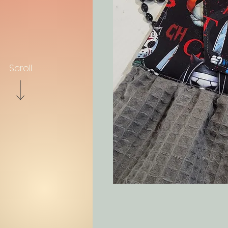
Scroll