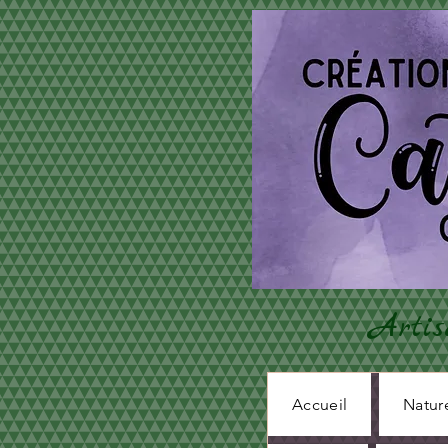
Artis
Accueil
Natur