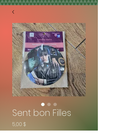
Sent bon Filles
Prix
5,00 $